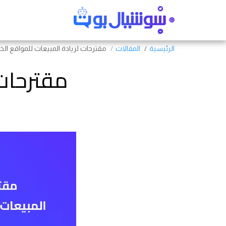
الرئيسية
المقالات
مقترحات لزيادة المبيعات للمواقع الخ
مقترحات 