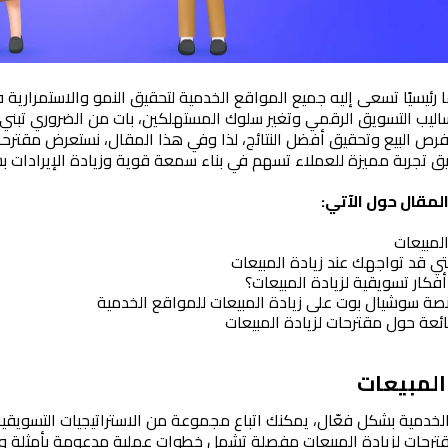
ق تجربة مميزة للعملاء تسهم في بناء سمعة قوية وزيادة الإيرادات 
مقال حول الآتي:
لمبيعات
ي قد تواجهك عند زيادة المبيعات
فكار تسويقية لزيادة المبيعات؟
ة سوشيال بوت على زيادة المبيعات للمواقع الخدمية
ائعة حول مقترحات لزيادة المبيعات
المبيعات
ترحات لزيادة المبيعات مفصلة تشمل خطوات عملية مدعومة بأمثلة وأفك