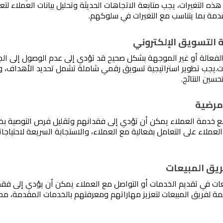
دمة بما يتناسب مع التغيرات في سلوكهم.
ت.
حسين النتائج. 
مع خدمة العملاء يمكن أن تؤدي إلى فقدانهم وتقليل فرص التوصية بخ
ات في تقديم الخدمات أو التواصل مع العملاء يمكن أن يؤدي إلى فقد