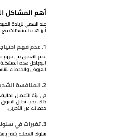
أهم المشاكل الت
أبرز هذه المشكلات مع ح
1. عدم فهم احتياجات العملاء بدقة
البيع.
العروض والخدمات لتتناس
2. المنافسة الشديدة في السوق
في بيئة الأعمال الحال
خدماتك عن الآخرين.
3. تغيرات في سلوك العملاء