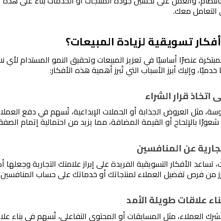
 التعامل معك. 
فكار تسويقية لزيادة المبيعات؟
ا خدميًا، وإليك أبرز الأسباب التي تُبرز أهمية هذه الأفكار:
ورًا بالإلحاح أو القيمة المضافة، مما يزيد من احتمالية إتمام الصفق
ُعزز من فرص تفضيل العملاء لمنتجاتك أو خدماتك على حساب المنافسين.