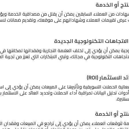
لوجية يمكن أن يؤدي إلى تخلف العلامة التجارية وفقدانها لمكانتها في
تنيرة. 
دمة لتوقعات العملاء يمكن أن يؤدي إلى تراجع في المبيعات وفقدان العم