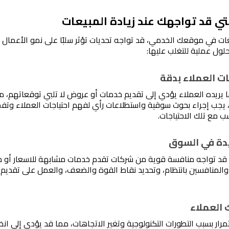
ي قد تواجهك عند زيادة المبيعات
لول عملية للتغلب عليها:
ب مع تلك الاحتياجات.
ية، قد تواجه منافسة قوية من شركات تقدم خدمات مشابهة للاسعار أو 