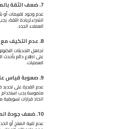
7. ضعف الثقة بالمنتج أو الخدمة
الشراء.
العملاء الجدد. 
8. عدم التكيف مع الاتجاهات التكنولوجية الجديدة
تجاهل التحديثات التكنو
العمليات. 
9. صعوبة قياس عائد الاستثمار (ROI)
ملموسة.
اتخاذ قرارات تسويقية مس
10. ضعف جودة المنتج أو الخدمة
عدم تلبية المنتج أو الخ