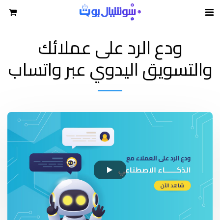
ودع الرد على عملائك
والتسويق اليدوي عبر واتساب