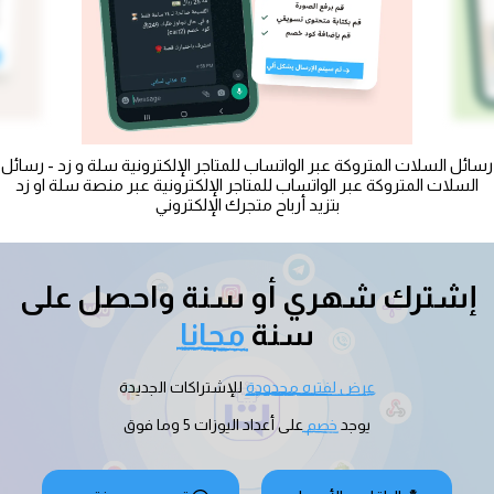
رسائل السلات المتروكة عبر الواتساب للمتاجر الإلكترونية سلة و زد - رسائل
السلات المتروكة عبر الواتساب للمتاجر الإلكترونية عبر منصة سلة او زد
بتزيد أرباح متجرك الإلكتروني
إشترك شهري أو سنة واحصل على 
سنة 
مجانا
عرض لفتره محدودة
 للإشتراكات الجديدة
يوجد 
خصم 
على أعداد اليوزات 5 وما فوق