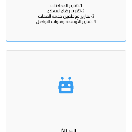
4-تفارير الأوسمة وقنوات التواصل
الرد الألي