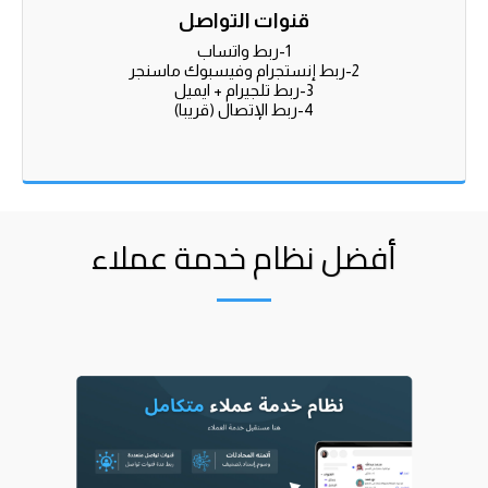
قنوات التواصل
4-ربط الإتصال (قريبا)
أفضل نظام خدمة عملاء