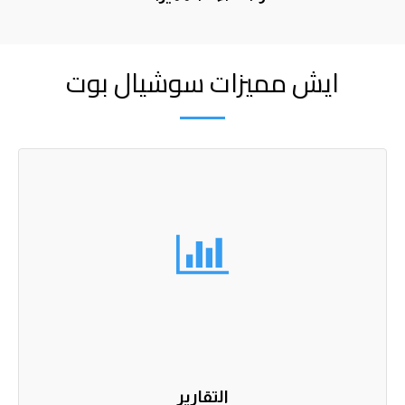
ايش مميزات سوشيال بوت
التقارير