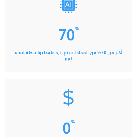
%
70
أكثر من 70% من المحادثات تم الرد عليها بواسطة chat
gpt
%
0