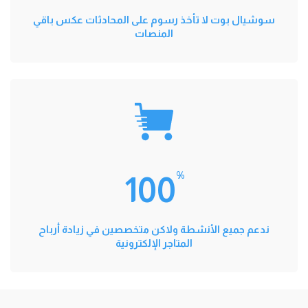
سوشيال بوت لا تأخذ رسوم على المحادثات عكس باقي
المنصات
%
100
ندعم جميع الأنشطة ولاكن متخصصين في زيادة أرباح
المتاجر الإلكترونية