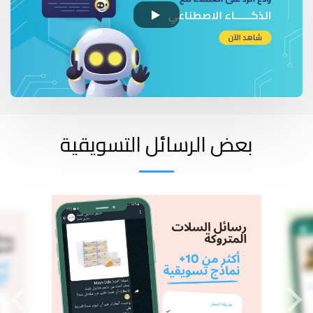
بعض الرسائل التسويقية