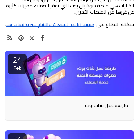
الخيارات هي منصة سوشيال بوت التي توفر للعملاء مميزات كثيرة 
عن غيرها من المنصات الأخرى.
يمكنك الاطلاع على: 
كيفية زيادة المبيعات والارباح عبر واتساب api
.
24
Feb
طريقة عمل شات بوت