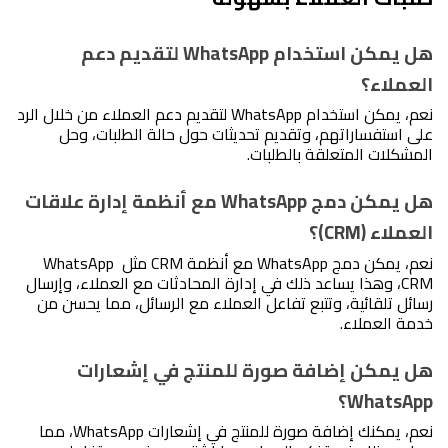
هل يمكن استخدام WhatsApp لتقديم دعم 
العملاء؟
نعم، يمكن استخدام WhatsApp لتقديم دعم العملاء من خلال الرد 
على استفساراتهم، وتقديم تحديثات حول حالة الطلبات، وحل 
المشكلات المتعلقة بالطلبات. 
هل يمكن دمج WhatsApp مع أنظمة إدارة علاقات 
العملاء (CRM)؟
نعم، يمكن دمج WhatsApp مع أنظمة CRM مثل WhatsApp 
CRM، وهذا يساعد ذلك في إدارة المحادثات مع العملاء، وإرسال 
رسائل تلقائية، وتتبع تفاعل العملاء مع الرسائل، مما يحسن من 
خدمة العملاء.
هل يمكن إضافة صورة للمنتج في إشعارات 
WhatsApp؟
نعم، يمكنك إضافة صورة للمنتج في إشعارات WhatsApp، مما 