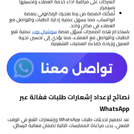
الشركات على مراقبة أداء خدمة العملاء وتحسينها 
باستمرار.
تُمكّنك المنصة من ربط متجرك الإلكتروني بمنصة 
الواتساب، مما يسهل عملية إدارة الطلبات والتواصل مع 
العملاء في مكان واحد.
باستخدام هذه المميزات تُسهّل منصة 
سوشيال بوت
 عملية تتبع 
الطلبات والتواصل مع العملاء، مما يؤدي إلى تحسين تجربة 
العميل وزيادة كفاءة العمليات التشغيلية.
نصائح لإعداد إشعارات طلبات فعّالة عبر 
WhatsApp
عند تصميم تحديثات طلبات WhatsApp وإشعارات التتبع في الوقت 
الفعلي، يجب مراعاة الممارسات التالية لضمان فعالية الرسائل: