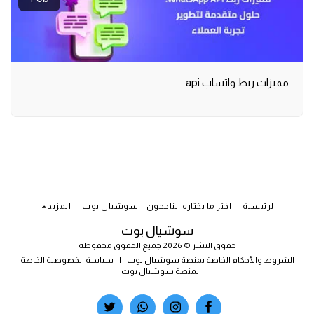
مميزات ربط واتساب api
الرئيسية
اختر ما يختاره الناجحون – سوشيال بوت
المزيد
سوشيال بوت
حقوق النشر © 2026 جميع الحقوق محفوظة
الشروط والأحكام الخاصة بمنصة سوشيال بوت
|
سياسة الخصوصية الخاصة
بمنصة سوشيال بوت