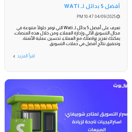
أفضل 5 بدائل لـ WATI
04/09/2025 10:47 PM
تعرف على أفضل 5 بدائل لـ Wati التي توفر حلولًا متنوعة في
مجال التسويق الآلي وإدارة العملاء، ومن خلال هذه المنصات،
يمكنك تعزيز تواصلك مع العملاء، تحسين عملية الأتمتة،
وتحقيق نتائج أفضل في حملات التسويق.
اقرأ المزيد