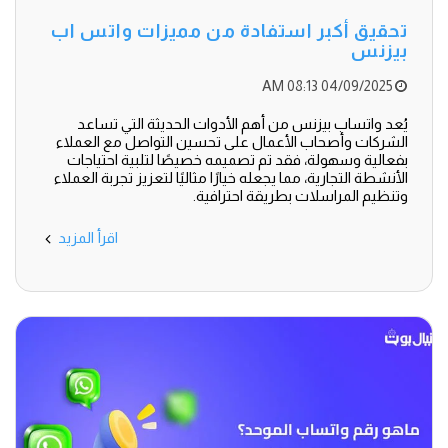
تحقيق أكبر استفادة من مميزات واتس اب
بيزنس
04/09/2025 08:13 AM
يُعد واتساب بيزنس من أهم الأدوات الحديثة التي تساعد
الشركات وأصحاب الأعمال على تحسين التواصل مع العملاء
بفعالية وسهولة، فقد تم تصميمه خصيصًا لتلبية احتياجات
الأنشطة التجارية، مما يجعله خيارًا مثاليًا لتعزيز تجربة العملاء
وتنظيم المراسلات بطريقة احترافية.
اقرأ المزيد