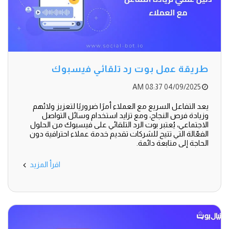
طريقة عمل بوت رد تلقائي فيسبوك
04/09/2025 08:37 AM
يعد التفاعل السريع مع العملاء أمرًا ضروريًا لتعزيز ولائهم
وزيادة فرص النجاح، ومع تزايد استخدام وسائل التواصل
الاجتماعي، يُعتبر بوت الرد التلقائي على فيسبوك من الحلول
الفعّالة التي تتيح للشركات تقديم خدمة عملاء احترافية دون
الحاجة إلى متابعة دائمة.
اقرأ المزيد