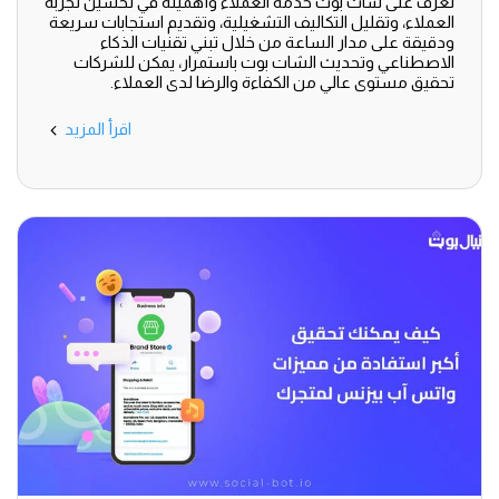
تعرف على شات بوت خدمة العملاء وأهميته في تحسين تجربة
العملاء، وتقليل التكاليف التشغيلية، وتقديم استجابات سريعة
ودقيقة على مدار الساعة من خلال تبني تقنيات الذكاء
الاصطناعي وتحديث الشات بوت باستمرار، يمكن للشركات
تحقيق مستوى عالي من الكفاءة والرضا لدى العملاء.
اقرأ المزيد