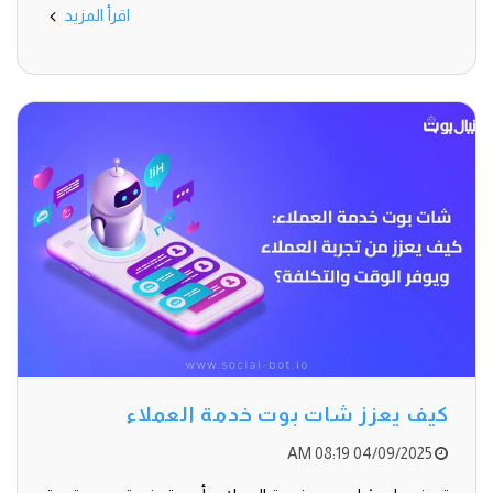
اقرأ المزيد
كيف يعزز شات بوت خدمة العملاء
04/09/2025 08:19 AM