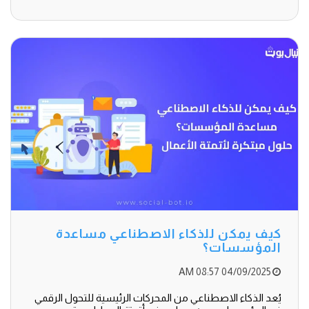
كيف يمكن للذكاء الاصطناعي مساعدة
المؤسسات؟
04/09/2025 08:57 AM
يُعد الذكاء الاصطناعي من المحركات الرئيسية للتحول الرقمي