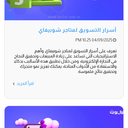
أسرار التسويق لمتاجر شوبيفاي
04/09/2025 10:25 PM
تعرف على أسرار التسويق لمتاجر شوبيفاي، وأهم
الاستراتيجيات التي تساعد على زيادة المبيعات وتحقيق النجاح
في التجارة الإلكترونية، ومن خلال تطبيق هذه الأساليب بذكاء،
والاستفادة من الأدوات المتاحة، يمكنك تعزيز نمو متجرك
وتحقيق نتائج ملموسة.
اقرأ المزيد