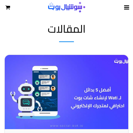
المقالات