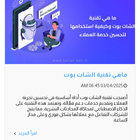
ماهي تقنية الشات بوت
03/04/2025 06:45 AM
أصبحت تقنية الشات بوت أداة أساسية في تحسين تجربة
العملاء وتقديم خدمات دعم فعّالة، وتعتمد هذه التقنية على
الذكاء الاصطناعي لمحاكاة المحادثات البشرية، مما يتيح
للشركات التفاعل مع عملائها بشكل فوري وعلى مدار
الساعة.
اقرأ المزيد