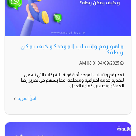
ماهو رقم واتساب الموحد؟ و كيف يمكن
ربطه؟
04/09/2025 08:01 AM
يُعد رقم واتساب الموحد أداة قوية للشركات التي تسعى
لتقديم خدمة احترافية ومنظمة، مما يسهم في تعزيز رضا
العملاء وتحسين كفاءة العمل.
اقرأ المزيد