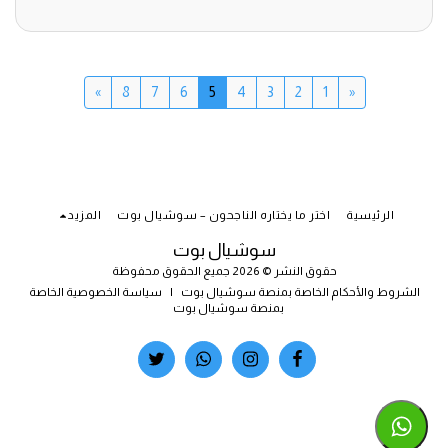
»
8
7
6
5
4
3
2
1
«
الرئيسية
اختر ما يختاره الناجحون – سوشيال بوت
المزيد
سوشيال بوت
حقوق النشر © 2026 جميع الحقوق محفوظة
الشروط والأحكام الخاصة بمنصة سوشيال بوت
|
سياسة الخصوصية الخاصة
بمنصة سوشيال بوت