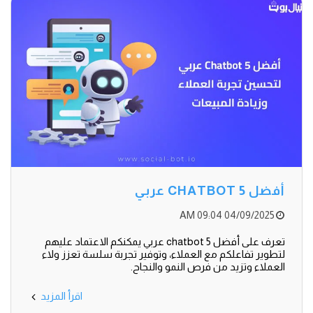
أفضل 5 CHATBOT عربي
04/09/2025 09:04 AM
تعرف على أفضل 5 chatbot عربي يمكنكم الاعتماد عليهم
لتطوير تفاعلكم مع العملاء، وتوفير تجربة سلسة تعزز ولاء
العملاء وتزيد من فرص النمو والنجاح.
اقرأ المزيد