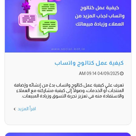
كيفية عمل كتالوج واتساب
04/09/2025 09:14 AM
تعرف على كيفية عمل كتالوج واتساب بدءً من إنشائه وإضافة
المنتجات أو الخدمات، وصولًا إلى كيفية مشاركته مع العملاء
والاستفادة منه في تعزيز تجربة التسوق وزيادة المبيعات.
اقرأ المزيد