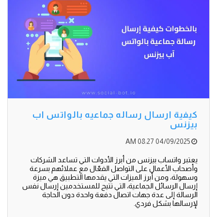
كيفية ارسال رساله جماعيه بالواتس اب
بيزنس
04/09/2025 08:27 AM
يعتبر واتساب بيزنس من أبرز الأدوات التي تساعد الشركات
وأصحاب الأعمال على التواصل الفعّال مع عملائهم بسرعة
وسهولة، ومن أبرز الميزات التي يقدمها التطبيق هي ميزة
إرسال الرسائل الجماعية، التي تتيح للمستخدمين إرسال نفس
الرسالة إلى عدة جهات اتصال دفعة واحدة دون الحاجة
لإرسالها بشكل فردي.